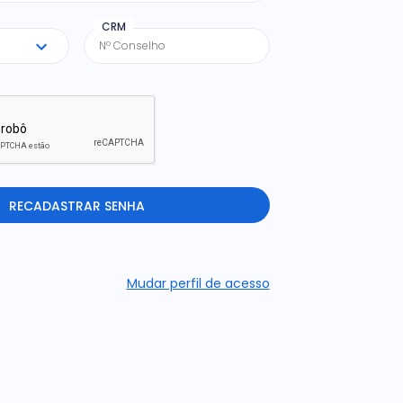
CRM
RECADASTRAR SENHA
Mudar perfil de acesso