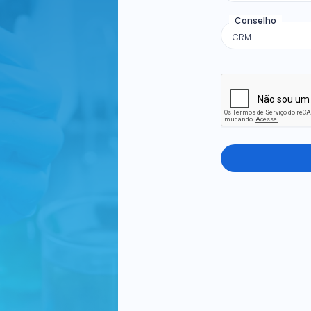
Conselho